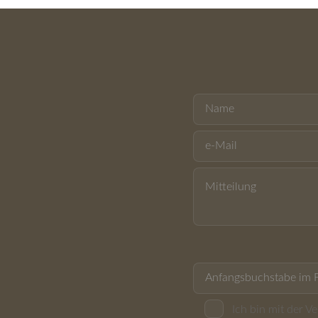
Ich bin mit der 