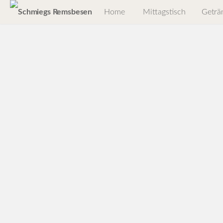
Home
Mittagstisch
Geträ