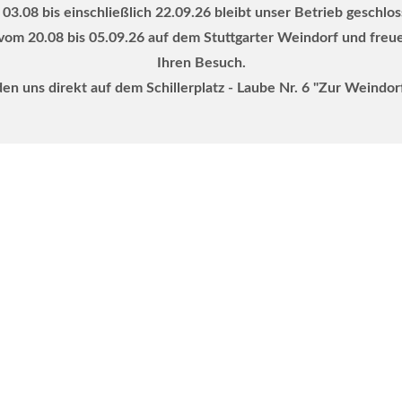
03.08 bis einschließlich 22.09.26 bleibt unser Betrieb geschlo
vom 20.08 bis 05.09.26 auf dem Stuttgarter Weindorf und freu
Ihren Besuch.
den uns direkt auf dem Schillerplatz - Laube Nr. 6 "Zur Weindor