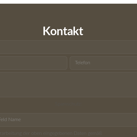
Kontakt
Spamschutz:
Verarbeitung der oben eingegebenen Daten gemäß
Datenschutzerk