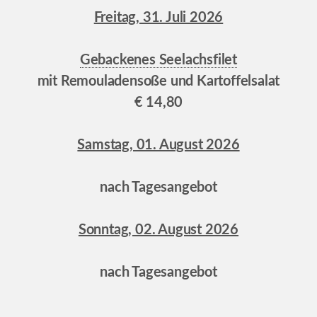
Freitag, 31. Juli 2026
Gebackenes Seelachsfilet
mit Remouladensoße und Kartoffelsalat
€ 14,80
Samstag, 01. August 2026
nach Tagesangebot
Sonntag, 02. August 2026
nach Tagesangebot