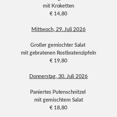
mit Kroketten
€ 14,80
Mittwoch, 29. Juli 2026
Großer gemischter Salat
mit gebratenen Rostbratenzipfeln
€ 19,80
Donnerstag, 30. Juli 2026
Paniertes Putenschnitzel
mit gemischtem Salat
€ 18,80