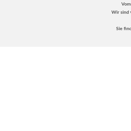
Vom 
Wir sind 
Sie fin