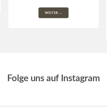
WEITER ...
Folge uns auf Instagram