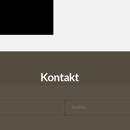
Kontakt