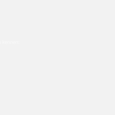
n kennen: