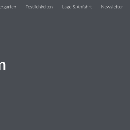
ergarten
Festlichkeiten
Lage & Anfahrt
Newsletter
n