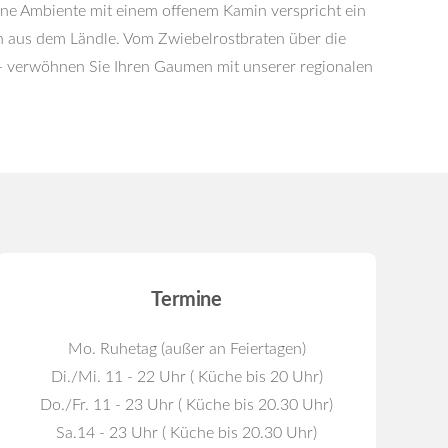
öne Ambiente mit einem offenem Kamin verspricht ein
n aus dem Ländle. Vom Zwiebelrostbraten über die
 - verwöhnen Sie Ihren Gaumen mit unserer regionalen
Termine
Mo. Ruhetag (außer an Feiertagen)
Di./Mi. 11 - 22 Uhr ( Küche bis 20 Uhr)
Do./Fr. 11 - 23 Uhr ( Küche bis 20.30 Uhr)
Sa.14 - 23 Uhr ( Küche bis 20.30 Uhr)