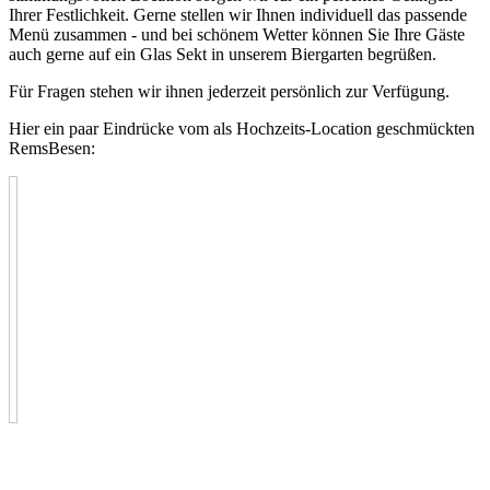
Ihrer Festlichkeit. Gerne stellen wir Ihnen individuell das passende
Menü zusammen - und bei schönem Wetter können Sie Ihre Gäste
auch gerne auf ein Glas Sekt in unserem Biergarten begrüßen.
Für Fragen stehen wir ihnen jederzeit persönlich zur Verfügung.
Hier ein paar Eindrücke vom als Hochzeits-Location geschmückten
RemsBesen: