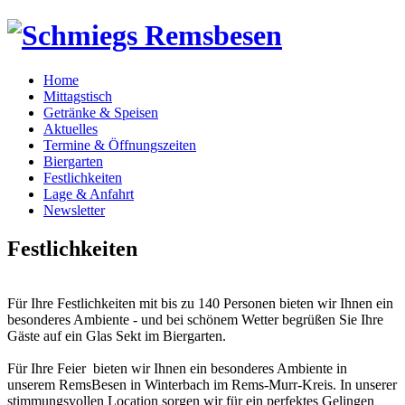
Home
Mittagstisch
Getränke & Speisen
Aktuelles
Termine & Öffnungszeiten
Biergarten
Festlichkeiten
Lage & Anfahrt
Newsletter
Festlichkeiten
Für Ihre Festlichkeiten mit bis zu 140 Personen bieten wir Ihnen ein
besonderes Ambiente - und bei schönem Wetter begrüßen Sie Ihre
Gäste auf ein Glas Sekt im Biergarten.
Für Ihre Feier bieten wir Ihnen ein besonderes Ambiente in
unserem RemsBesen in Winterbach im Rems-Murr-Kreis. In unserer
stimmungsvollen Location sorgen wir für ein perfektes Gelingen