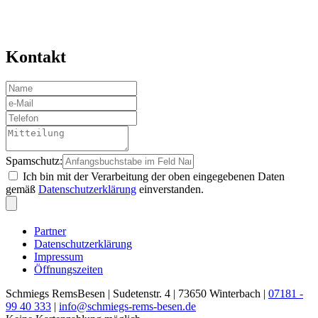
Kontakt
Spamschutz:
Ich bin mit der Verarbeitung der oben eingegebenen Daten
gemäß
Datenschutzerklärung
einverstanden.
Partner
Datenschutzerklärung
Impressum
Öffnungszeiten
Schmiegs RemsBesen | Sudetenstr. 4 | 73650 Winterbach |
07181 -
99 40 333
|
info@schmiegs-rems-besen.de