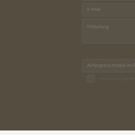
Ich bin mit der 